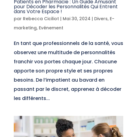
Patients en Pharmacie : Un Guide Amusant
pour Décoder les Personnalités Qui Entrent
dans Votre Espace !
par
Rebecca Ciciliot
|
Mai 30, 2024
|
Divers
,
E-
marketing
,
Evénement
En tant que professionnels de la santé, vous
observez une multitude de personnalités
franchir vos portes chaque jour. Chacune
apporte son propre style et ses propres
besoins. De l’impatient au bavard en
passant par le discret, apprenez à décoder
les différents...