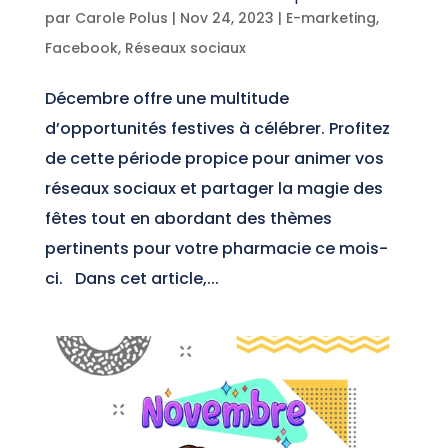
par
Carole Polus
|
Nov 24, 2023
|
E-marketing
,
Facebook
,
Réseaux sociaux
Décembre offre une multitude
d’opportunités festives à célébrer. Profitez
de cette période propice pour animer vos
réseaux sociaux et partager la magie des
fêtes tout en abordant des thèmes
pertinents pour votre pharmacie ce mois-
ci. Dans cet article,...