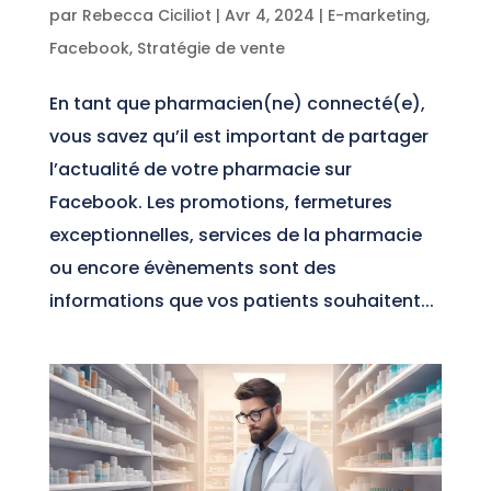
par
Rebecca Ciciliot
|
Avr 4, 2024
|
E-marketing
,
Facebook
,
Stratégie de vente
En tant que pharmacien(ne) connecté(e),
vous savez qu’il est important de partager
l’actualité de votre pharmacie sur
Facebook. Les promotions, fermetures
exceptionnelles, services de la pharmacie
ou encore évènements sont des
informations que vos patients souhaitent...