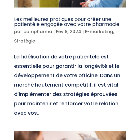
Les meilleures pratiques pour créer une
patientèle engagée avec votre pharmacie
par
compharma
|
Fév 8, 2024
|
E-marketing
,
Stratégie
La fidélisation de votre patientèle est
essentielle pour garantir la longévité et le
développement de votre officine. Dans un
marché hautement compétitif, il est vital
d’implémenter des stratégies éprouvées
pour maintenir et renforcer votre relation
avec vos...