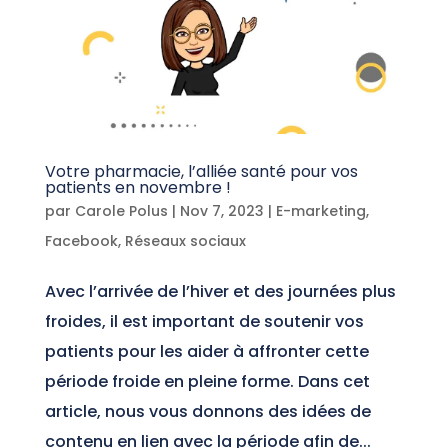
Votre pharmacie, l’alliée santé pour vos
patients en novembre !
par
Carole Polus
|
Nov 7, 2023
|
E-marketing
,
Facebook
,
Réseaux sociaux
Avec l’arrivée de l’hiver et des journées plus
froides, il est important de soutenir vos
patients pour les aider à affronter cette
période froide en pleine forme. Dans cet
article, nous vous donnons des idées de
contenu en lien avec la période afin de...