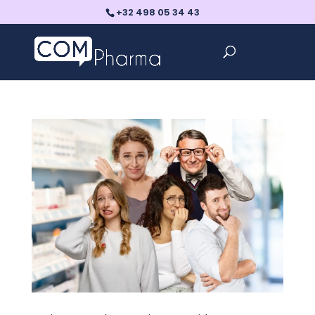
+32 498 05 34 43