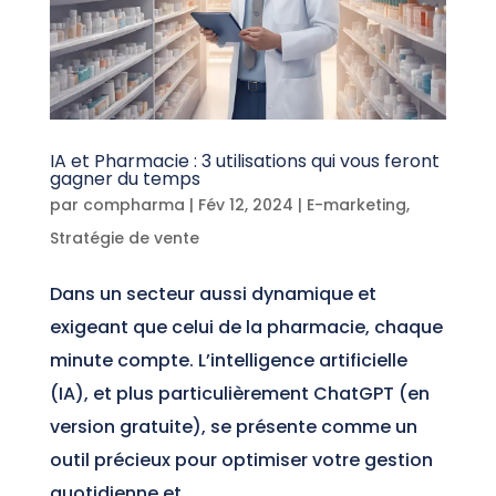
IA et Pharmacie : 3 utilisations qui vous feront
gagner du temps
par
compharma
|
Fév 12, 2024
|
E-marketing
,
Stratégie de vente
Dans un secteur aussi dynamique et
exigeant que celui de la pharmacie, chaque
minute compte. L’intelligence artificielle
(IA), et plus particulièrement ChatGPT (en
version gratuite), se présente comme un
outil précieux pour optimiser votre gestion
quotidienne et...