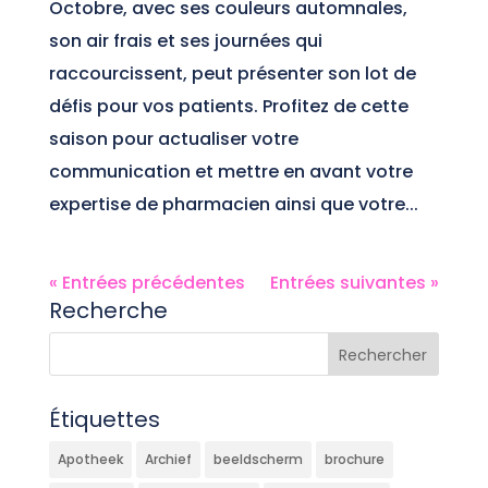
Octobre, avec ses couleurs automnales,
son air frais et ses journées qui
raccourcissent, peut présenter son lot de
défis pour vos patients. Profitez de cette
saison pour actualiser votre
communication et mettre en avant votre
expertise de pharmacien ainsi que votre...
« Entrées précédentes
Entrées suivantes »
Recherche
Étiquettes
Apotheek
Archief
beeldscherm
brochure