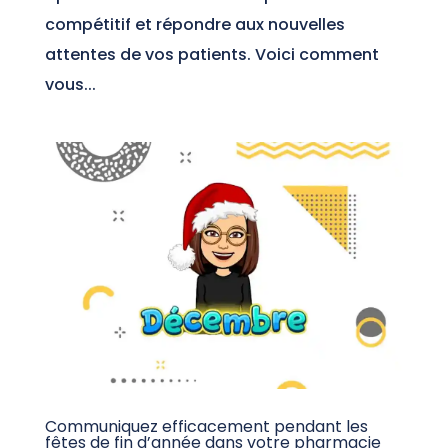
compétitif et répondre aux nouvelles
attentes de vos patients. Voici comment
vous...
Communiquez efficacement pendant les
fêtes de fin d’année dans votre pharmacie