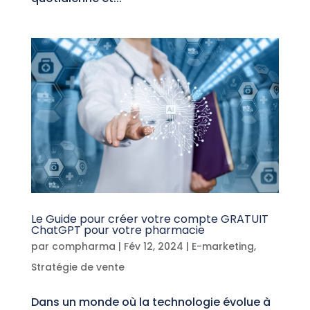
Le Guide pour créer votre compte GRATUIT
ChatGPT pour votre pharmacie
par
compharma
|
Fév 12, 2024
|
E-marketing
,
Stratégie de vente
Dans un monde où la technologie évolue à