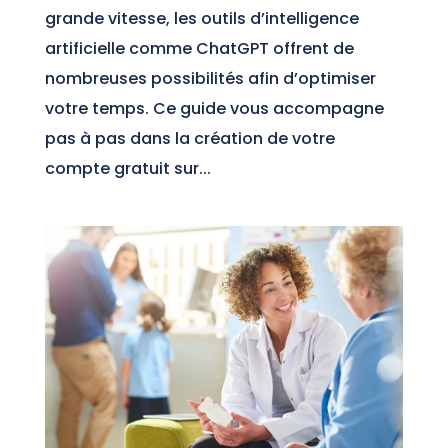
grande vitesse, les outils d’intelligence
artificielle comme ChatGPT offrent de
nombreuses possibilités afin d’optimiser
votre temps. Ce guide vous accompagne
pas à pas dans la création de votre
compte gratuit sur...