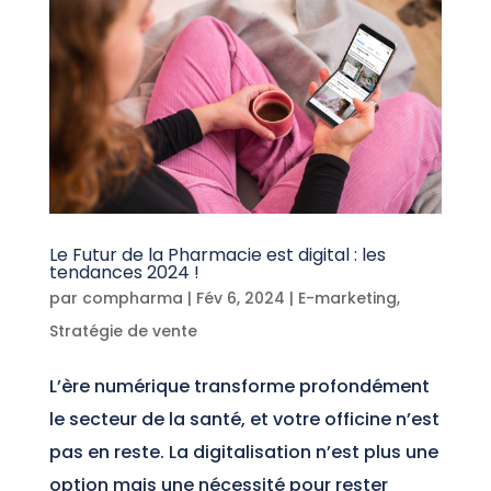
Le Futur de la Pharmacie est digital : les
tendances 2024 !
par
compharma
|
Fév 6, 2024
|
E-marketing
,
Stratégie de vente
L’ère numérique transforme profondément
le secteur de la santé, et votre officine n’est
pas en reste. La digitalisation n’est plus une
option mais une nécessité pour rester