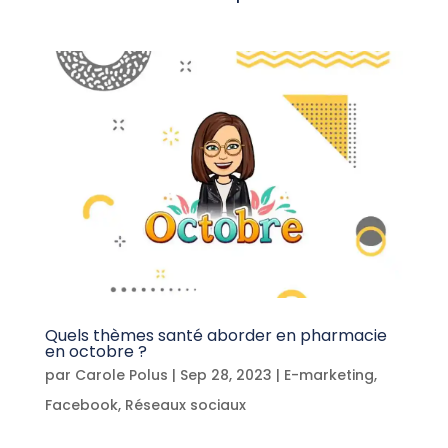
Quels thèmes santé aborder en pharmacie
en octobre ?
par
Carole Polus
|
Sep 28, 2023
|
E-marketing
,
Facebook
,
Réseaux sociaux