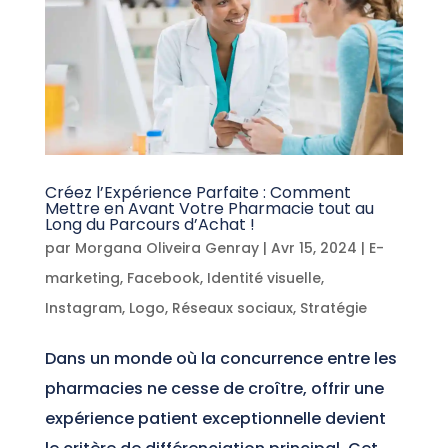
Créez l’Expérience Parfaite : Comment
Mettre en Avant Votre Pharmacie tout au
Long du Parcours d’Achat !
par
Morgana Oliveira Genray
|
Avr 15, 2024
|
E-
marketing
,
Facebook
,
Identité visuelle
,
Instagram
,
Logo
,
Réseaux sociaux
,
Stratégie
Dans un monde où la concurrence entre les
pharmacies ne cesse de croître, offrir une
expérience patient exceptionnelle devient