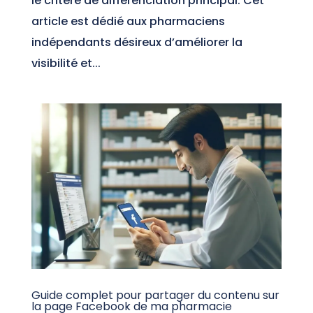
le critère de différenciation principal. Cet
article est dédié aux pharmaciens
indépendants désireux d’améliorer la
visibilité et...
Guide complet pour partager du contenu sur
la page Facebook de ma pharmacie