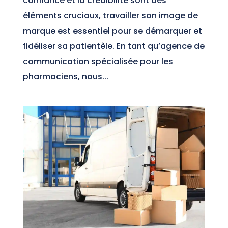
confiance et la crédibilité sont des
éléments cruciaux, travailler son image de
marque est essentiel pour se démarquer et
fidéliser sa patientèle. En tant qu’agence de
communication spécialisée pour les
pharmaciens, nous...