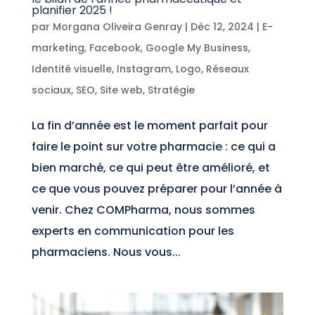
planifier 2025 !
par
Morgana Oliveira Genray
|
Déc 12, 2024
|
E-
marketing
,
Facebook
,
Google My Business
,
Identité visuelle
,
Instagram
,
Logo
,
Réseaux
sociaux
,
SEO
,
Site web
,
Stratégie
La fin d’année est le moment parfait pour
faire le point sur votre pharmacie : ce qui a
bien marché, ce qui peut être amélioré, et
ce que vous pouvez préparer pour l’année à
venir. Chez COMPharma, nous sommes
experts en communication pour les
pharmaciens. Nous vous...