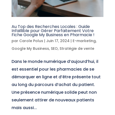
Au Top des Recherches Locales : Guide
Infaillible pour Gérer Parfaitement Votre
Fiche Google My Business en Pharmacie !
par
Carole Polus
|
Juin 17, 2024
|
E-marketing
,
Google My Business
,
SEO
,
Stratégie de vente
Dans le monde numérique d’aujourd’hui, il
est essentiel pour les pharmacies de se
démarquer en ligne et d’être présente tout
au long du parcours d’achat du patient.
Une présence numérique solide peut non
seulement attirer de nouveaux patients
mais aussi...