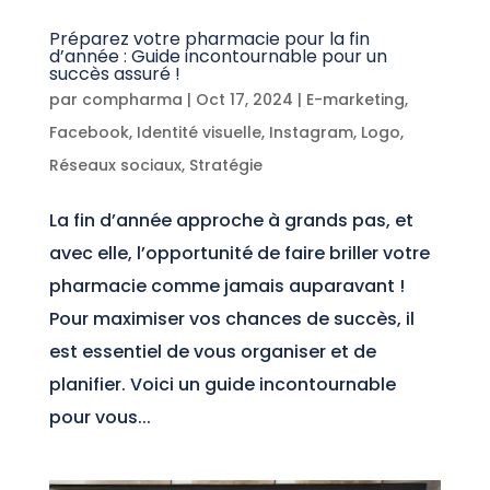
Préparez votre pharmacie pour la fin
d’année : Guide incontournable pour un
succès assuré !
par
compharma
|
Oct 17, 2024
|
E-marketing
,
Facebook
,
Identité visuelle
,
Instagram
,
Logo
,
Réseaux sociaux
,
Stratégie
La fin d’année approche à grands pas, et
avec elle, l’opportunité de faire briller votre
pharmacie comme jamais auparavant !
Pour maximiser vos chances de succès, il
est essentiel de vous organiser et de
planifier. Voici un guide incontournable
pour vous...