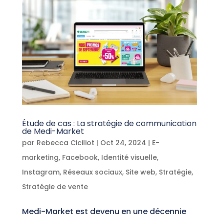
Étude de cas : La stratégie de communication
de Medi-Market
par
Rebecca Ciciliot
|
Oct 24, 2024
|
E-
marketing
,
Facebook
,
Identité visuelle
,
Instagram
,
Réseaux sociaux
,
Site web
,
Stratégie
,
Stratégie de vente
Medi-Market est devenu en une décennie