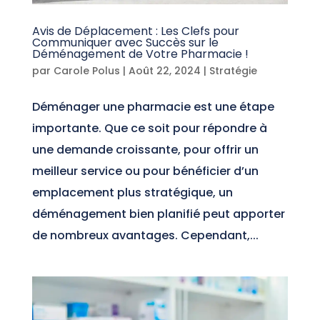
Avis de Déplacement : Les Clefs pour
Communiquer avec Succès sur le
Déménagement de Votre Pharmacie !
par
Carole Polus
|
Août 22, 2024
|
Stratégie
Déménager une pharmacie est une étape
importante. Que ce soit pour répondre à
une demande croissante, pour offrir un
meilleur service ou pour bénéficier d’un
emplacement plus stratégique, un
déménagement bien planifié peut apporter
de nombreux avantages. Cependant,...