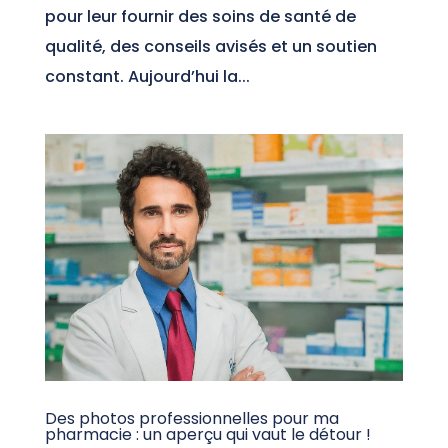
pour leur fournir des soins de santé de
qualité, des conseils avisés et un soutien
constant. Aujourd’hui la...
Des photos professionnelles pour ma
pharmacie : un aperçu qui vaut le détour !