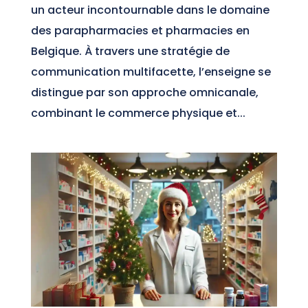
un acteur incontournable dans le domaine
des parapharmacies et pharmacies en
Belgique. À travers une stratégie de
communication multifacette, l’enseigne se
distingue par son approche omnicanale,
combinant le commerce physique et...