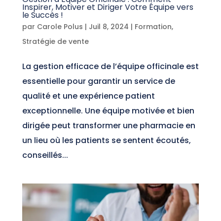
Inspirer, Motiver et Diriger Votre Équipe vers
le Succès !
par
Carole Polus
|
Juil 8, 2024
|
Formation
,
Stratégie de vente
La gestion efficace de l’équipe officinale est
essentielle pour garantir un service de
qualité et une expérience patient
exceptionnelle. Une équipe motivée et bien
dirigée peut transformer une pharmacie en
un lieu où les patients se sentent écoutés,
conseillés...