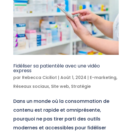
Fidéliser sa patientèle avec une vidéo
express
par
Rebecca Ciciliot
|
Août 1, 2024
|
E-marketing
,
Réseaux sociaux
,
Site web
,
Stratégie
Dans un monde où la consommation de
contenu est rapide et omniprésente,
pourquoi ne pas tirer parti des outils
modernes et accessibles pour fidéliser