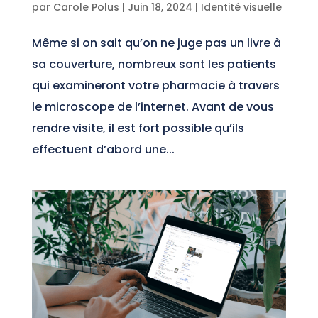
par
Carole Polus
|
Juin 18, 2024
|
Identité visuelle
Même si on sait qu’on ne juge pas un livre à
sa couverture, nombreux sont les patients
qui examineront votre pharmacie à travers
le microscope de l’internet. Avant de vous
rendre visite, il est fort possible qu’ils
effectuent d’abord une...