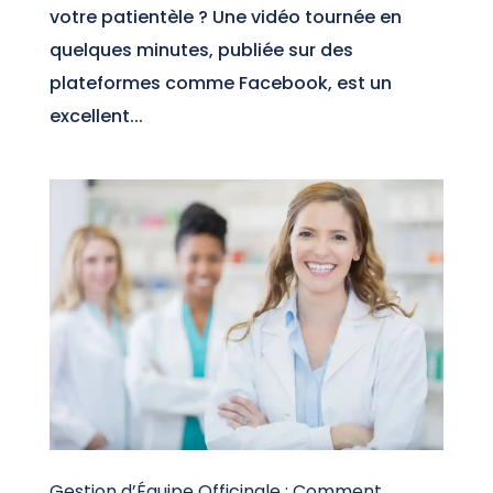
votre patientèle ? Une vidéo tournée en
quelques minutes, publiée sur des
plateformes comme Facebook, est un
excellent...
Gestion d’Équipe Officinale : Comment