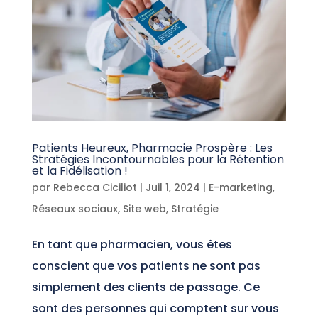
Patients Heureux, Pharmacie Prospère : Les
Stratégies Incontournables pour la Rétention
et la Fidélisation !
par
Rebecca Ciciliot
|
Juil 1, 2024
|
E-marketing
,
Réseaux sociaux
,
Site web
,
Stratégie
En tant que pharmacien, vous êtes
conscient que vos patients ne sont pas
simplement des clients de passage. Ce
sont des personnes qui comptent sur vous