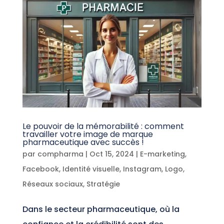
Le pouvoir de la mémorabilité : comment
travailler votre image de marque
pharmaceutique avec succès !
par
compharma
|
Oct 15, 2024
|
E-marketing
,
Facebook
,
Identité visuelle
,
Instagram
,
Logo
,
Réseaux sociaux
,
Stratégie
Dans le secteur pharmaceutique, où la